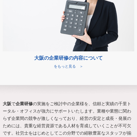
大阪の企業研修の内容について
をもっと見る ＞
大阪
で
企業研修
の実施をご検討中の企業様を、信頼と実績の千里ト
ータル・オフィスが強力にサポートいたします。業種や業態に関わ
らず企業間の競争が激しくなっており、経営の安定と成長・発展の
ためには、貴重な経営資源である人材を育成していくことが不可欠
です。社労士をはじめとしてこの分野での経験豊富なスタッフが揃