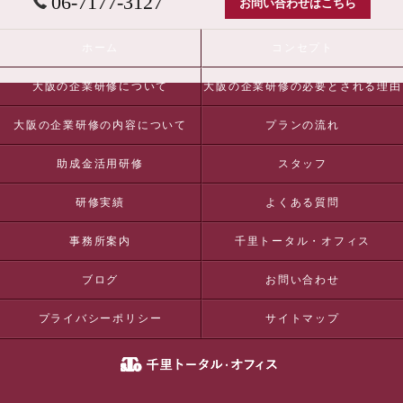
06-7177-3127
お問い合わせはこちら
ホーム
コンセプト
大阪の企業研修について
大阪の企業研修の必要とされる理由
大阪の企業研修の内容について
プランの流れ
助成金活用研修
スタッフ
研修実績
よくある質問
事務所案内
千里トータル・オフィス
ブログ
お問い合わせ
プライバシーポリシー
サイトマップ