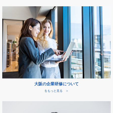
大阪の企業研修について
をもっと見る ＞