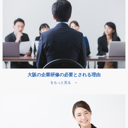
大阪の企業研修の必要とされる理由
をもっと見る ＞