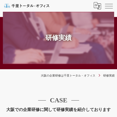
研修実績
大阪の企業研修は千里トータル・オフィス
研修実績
CASE
大阪での企業研修に関して研修実績を紹介しております