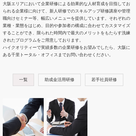
大阪エリアにおいて企業研修による効果的な人材育成を目指してお
られる企業様に向けて、新人研修でのスキルアップ研修講座や管理
職向けセミナー等、幅広いメニューを提供しています。それぞれの
業種・業態をはじめ、目的や参加者の構成に合わせてカスタマイズ
することができ、限られた時間内で最大のメリットをもたらす洗練
されたプログラムをご用意しております。
ハイクオリティーで実績多数の企業研修をお望みでしたら、大阪に
ある千里トータル・オフィスまでお問い合わせください。
一覧
助成金活用研修
若手社員研修