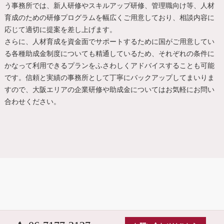
う事務所では、新人研修やスキルアップ研修、管理職向け等、人材
育成のための研修プログラムを幅広くご用意しており、相談内容に
応じて適切に提案を差し上げます。
さらに、人材育成を資金面でサポートするために国がご用意してい
る各種助成金制度についても精通しているため、それぞれの条件に
かなって利用できるプランをふさわしくアドバイスすることも可能
です。信頼と実績の事務所として丁寧にバックアップしてまいりま
すので、
大阪
エリアの
企業研修
や助成金についてはお気軽にお問い
合わせください。