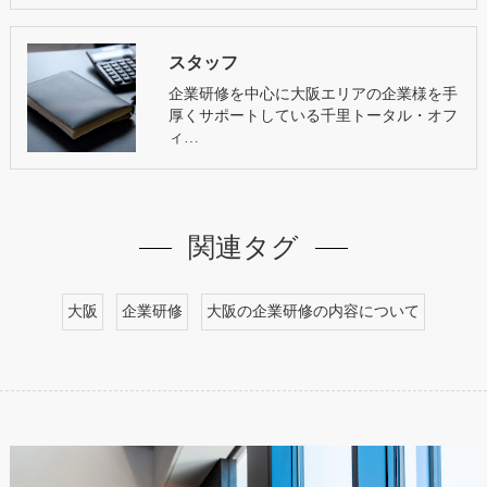
スタッフ
企業研修を中心に大阪エリアの企業様を手
厚くサポートしている千里トータル・オフ
ィ…
関連タグ
大阪
企業研修
大阪の企業研修の内容について