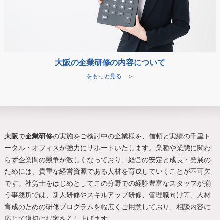
大阪の企業研修の内容について
をもっと見る ＞
大阪
で
企業研修
の実施をご検討中の企業様を、信頼と実績の千里ト
ータル・オフィスが強力にサポートいたします。業種や業態に関わ
らず企業間の競争が激しくなっており、経営の安定と成長・発展の
ためには、貴重な経営資源である人材を育成していくことが不可欠
です。社労士をはじめとしてこの分野での経験豊富なスタッフが揃
う事務所では、新人研修やスキルアップ研修、管理職向け等、人材
育成のための研修プログラムを幅広くご用意しており、相談内容に
応じて適切に提案を差し上げます。