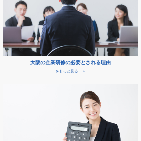
大阪の企業研修の必要とされる理由
をもっと見る ＞