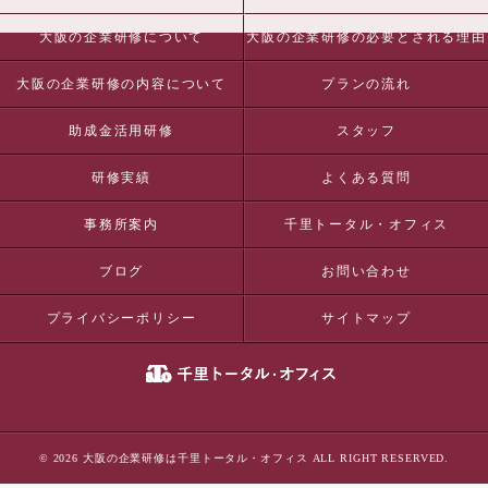
大阪の企業研修について
大阪の企業研修の必要とされる理由
大阪の企業研修の内容について
プランの流れ
助成金活用研修
スタッフ
研修実績
よくある質問
事務所案内
千里トータル・オフィス
ブログ
お問い合わせ
プライバシーポリシー
サイトマップ
© 2026 大阪の企業研修は千里トータル・オフィス ALL RIGHT RESERVED.