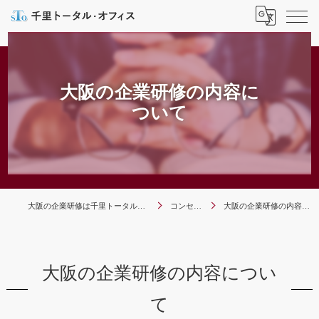
大阪の企業研修の内容に
ついて
大阪の企業研修は千里トータル・オフィス
コンセプト
大阪の企業研修の内容について
大阪の企業研修の内容につい
て