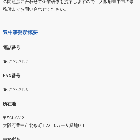
の問題点に合わせて企業研修を提案しますので、大阪府豊中市の事
務所までお問い合わせください。
豊中事務所概要
電話番号
06-7177-3127
FAX番号
06-7173-2126
所在地
〒561-0812
大阪府豊中市北条町1-22-10カーサ緑地601
事務所名