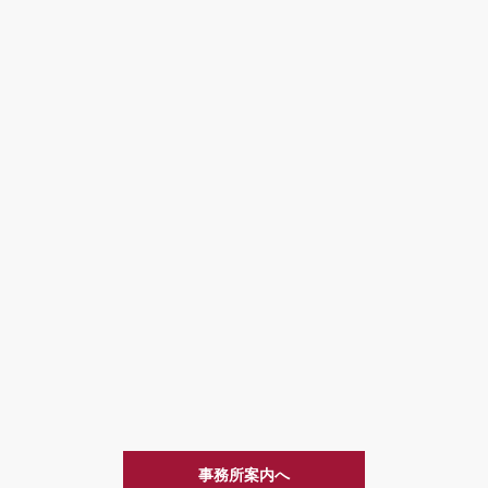
事務所案内へ