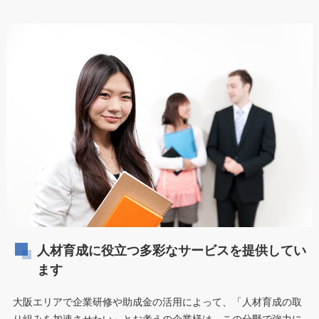
人材育成に役立つ多彩なサービスを提供してい
ます
大阪エリアで企業研修や助成金の活用によって、「人材育成の取