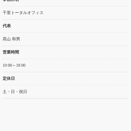
千里トータルオフィス
代表
髙山 和男
営業時間
10:00～18:00
定休日
土・日・祝日