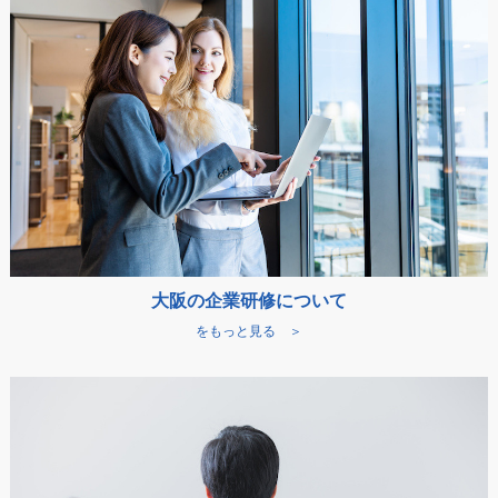
大阪の企業研修について
をもっと見る ＞