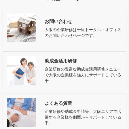
お問い合わせ
大阪の企業研修は千里トータル・オフィス
のお問い合わせページです。
助成金活用研修
企業研修の豊富な助成金活用研修メニュー
で大阪の企業様を強力にサポートしている
千…
よくある質問
企業研修や助成金申請等、大阪エリアで活
躍する企業様を側面からサポートしている
千…