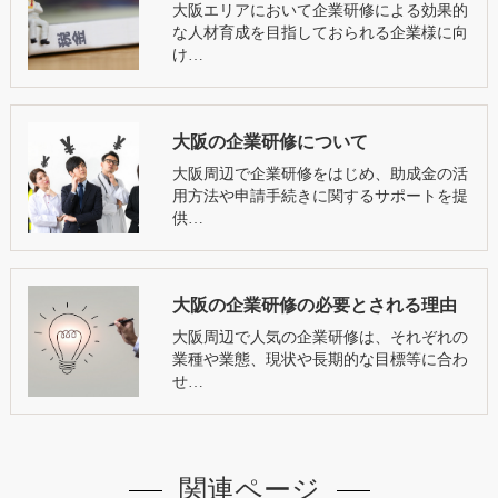
大阪エリアにおいて企業研修による効果的
な人材育成を目指しておられる企業様に向
け…
大阪の企業研修について
大阪周辺で企業研修をはじめ、助成金の活
用方法や申請手続きに関するサポートを提
供…
大阪の企業研修の必要とされる理由
大阪周辺で人気の企業研修は、それぞれの
業種や業態、現状や長期的な目標等に合わ
せ…
関連ページ