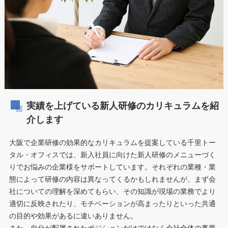
実績を上げている新人研修のカリキュラムを紹
介します
大阪で企業研修の効果的なカリキュラムを提案している千里トー
タル・オフィスでは、新入社員に向けた新人研修のメニューづく
りでお悩みの企業様をサポートしています。それぞれの業種・業
態によって研修の内容は異なってくるかもしれませんが、まず会
社についての理解を深めてもらい、その知識が現場の業務でより
適切に反映されたり、モチベーションが高まったりといった共通
の目的や効果があるに違いありません。