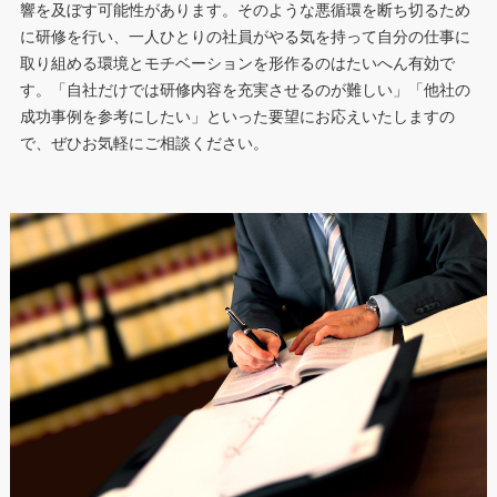
響を及ぼす可能性があります。そのような悪循環を断ち切るため
に研修を行い、一人ひとりの社員がやる気を持って自分の仕事に
取り組める環境とモチベーションを形作るのはたいへん有効で
す。「自社だけでは研修内容を充実させるのが難しい」「他社の
成功事例を参考にしたい」といった要望にお応えいたしますの
で、ぜひお気軽にご相談ください。