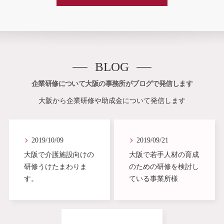
BLOG
企業研修について大阪の事務所がブログで発信します
大阪から企業研修や助成金について発信します
2019/10/09
2019/09/21
大阪で介護施設向けの
大阪で若手人材の育成
研修うけたまわりま
のための研修を検討し
す。
ている事業所様