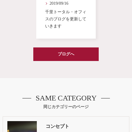
2019/09/16
千里トータル・オフィ
スのブログを更新して
いきます
ブログへ
SAME CATEGORY
同じカテゴリーのページ
コンセプト