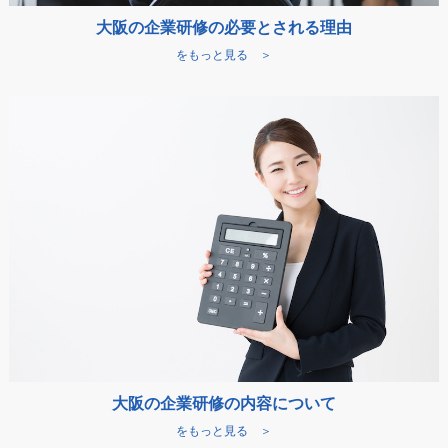
大阪の企業研修の必要とされる理由
をもっと見る ＞
大阪の企業研修の内容について
をもっと見る ＞