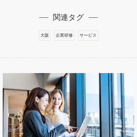
関連タグ
大阪
企業研修
サービス