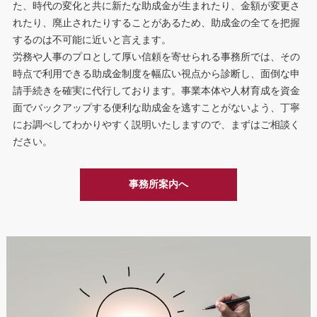
た、時代の変化と共に新たな助成金が生まれたり、金額が変更さ
れたり、廃止されたりすることがあるため、助成金の全てを把握
するのは不可能に近いと言えます。
労務や人事のプロとして厚い信頼を寄せられる事務所では、その
時点で利用できる助成金制度を幅広い視点から診断し、面倒な申
請手続きを確実に代行しております。事業本体や人材育成を資金
面でバックアップする便利な助成金を逃すことがないよう、丁寧
にお調べしてわかりやすく説明いたしますので、まずはご相談く
ださい。
事務所案内へ