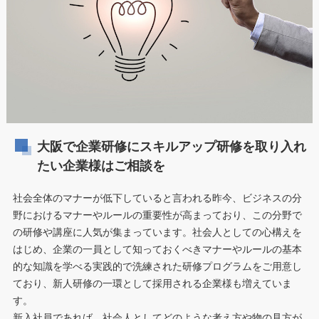
大阪で企業研修にスキルアップ研修を取り入れ
たい企業様はご相談を
社会全体のマナーが低下していると言われる昨今、ビジネスの分
野におけるマナーやルールの重要性が高まっており、この分野で
の研修や講座に人気が集まっています。社会人としての心構えを
はじめ、企業の一員として知っておくべきマナーやルールの基本
的な知識を学べる実践的で洗練された研修プログラムをご用意し
ており、新人研修の一環として採用される企業様も増えていま
す。
新入社員であれば、社会人としてどのような考え方や物の見方が