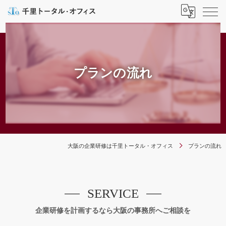
プランの流れ
大阪の企業研修は千里トータル・オフィス
プランの流れ
SERVICE
企業研修を計画するなら大阪の事務所へご相談を