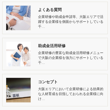
よくある質問
企業研修や助成金申請等、大阪エリアで活
躍する企業様を側面からサポートしている
千…
助成金活用研修
企業研修の豊富な助成金活用研修メニュー
で大阪の企業様を強力にサポートしている
千…
コンセプト
大阪エリアにおいて企業研修による効果的
な人材育成を目指しておられる企業様に向
け…