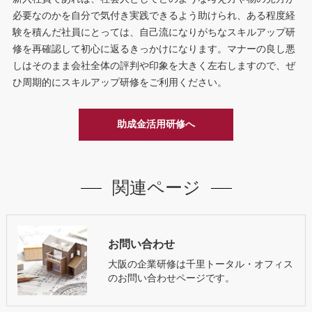
必要なのかを自分で気付き実践できるよう助けられ、ある程度経
験を積んだ社員にとっては、自己流になりがちなスキルアップ研
修を再確認して初心に返るきっかけになります。マナーの良し悪
しはそのまま会社全体の評判や印象を大きく左右しますので、ぜ
ひ周期的にスキルアップ研修をご利用ください。
助成金活用研修へ
関連ページ
お問い合わせ
大阪の企業研修は千里トータル・オフィス
のお問い合わせページです。