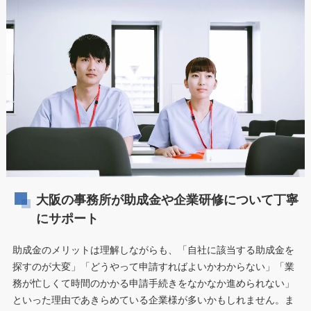
大阪の事務所が助成金や企業研修について丁寧
にサポート
助成金のメリットは理解しながらも、「自社に該当する助成金を
探すのが大変」「どうやって申請すればよいかわからない」「業
務が忙しくて時間のかかる申請手続きをなかなか進められない」
といった理由であきらめている企業様が多いかもしれません。ま