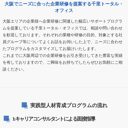
大阪でニーズに合った企業研修を提案する千里トータル・
オフィス
大阪エリアの企業様へ企業研修に関連した幅広いサポートプログラ
ムを提案している千里トータル・オフィスでは、相談や問い合わせ
を歓迎しております。それぞれの業種や研修の目的、対象とする社
員グループ等についてよくお話をお伺いした上で、ニーズに合わせ
たプログラムをカスタマイズしてお届けいたします。
これまでに大阪周辺での企業研修をお引き受けしてきた豊富な実績
を有しておりますので、ご興味をお持ちでしたらぜひお気軽にご相
談ください。
実践型人材育成プログラムの流れ
1:キャリアコンサルタントによる面接指導