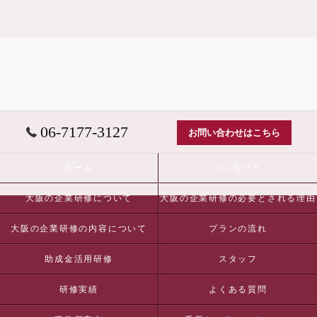
06-7177-3127
お問い合わせはこちら
ホーム
コンセプト
大阪の企業研修について
大阪の企業研修の必要とされる理由
大阪の企業研修の内容について
プランの流れ
助成金活用研修
スタッフ
研修実績
よくある質問