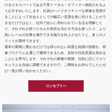
けるエキスパートである千里トータル・オフィスへ相談されるよ
うおすすめいたします。社員がハイクオリティーな研修を受講す
ることによって社会人としての幅広い見識を身に付けることがで
きるだけではなく、社内で自らに求められている点を理解した
り、それぞれが持つスキルや長所を活かす方法を探ったり、より
高いレベルの仕事を遂行できる能力を向上させたりと、多くのメ
リットが期待できます。
通常の業務に携わるだけでは得られない高度な知識や技能を、研
修プログラムを通じて獲得できるため、意欲や目的意識を高める
ことにも寄与します。それぞれの業種や業態、目的に応じてカリ
キュラムを自由に調整できますので、ご興味をお持ちでしたらぜ
ひ一度お問い合わせください。
コンセプトへ