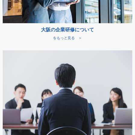
大阪の企業研修について
をもっと見る ＞