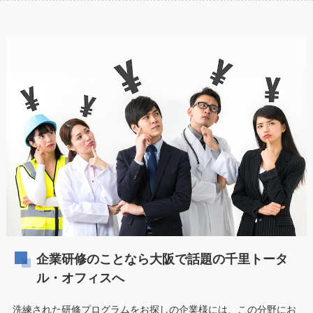
企業研修のことなら大阪で話題の千里トータ
ル・オフィスへ
洗練された研修プログラムをお探しの企業様には、この分野にお