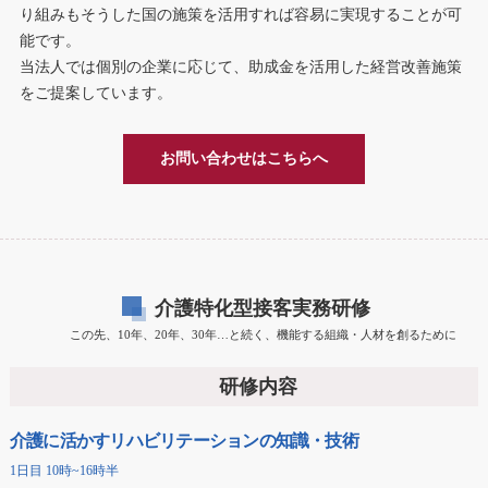
り組みもそうした国の施策を活用すれば容易に実現することが可
能です。
当法人では個別の企業に応じて、助成金を活用した経営改善施策
をご提案しています。
お問い合わせはこちらへ
介護特化型接客実務研修
この先、10年、20年、30年…と続く、機能する組織・人材を創るために
研修内容
介護に活かすリハビリテーションの知識・技術
1日目 10時~16時半