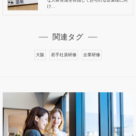
な人材育成を目指しておられる企業様に向
け…
関連タグ
大阪
若手社員研修
企業研修