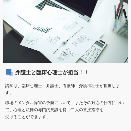
弁護士と臨床心理士が担当！！
講師は、臨床心理士、弁護士、看護師、介護福祉士が担当しま
す。
職場のメンタル障害の予防について、またその対応の仕方につい
て、心理と法律の専門的見識を持つ二人の直接指導を
受けることができます。