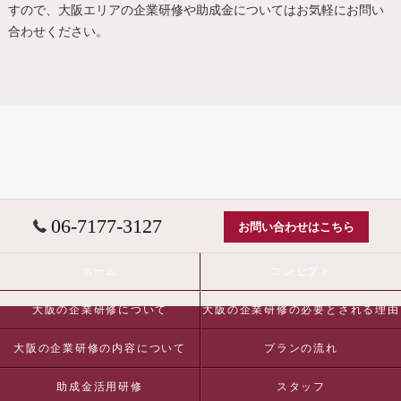
すので、
大阪
エリアの
企業研修
や助成金についてはお気軽にお問い
合わせください。
06-7177-3127
お問い合わせはこちら
ホーム
コンセプト
大阪の企業研修について
大阪の企業研修の必要とされる理由
大阪の企業研修の内容について
プランの流れ
助成金活用研修
スタッフ