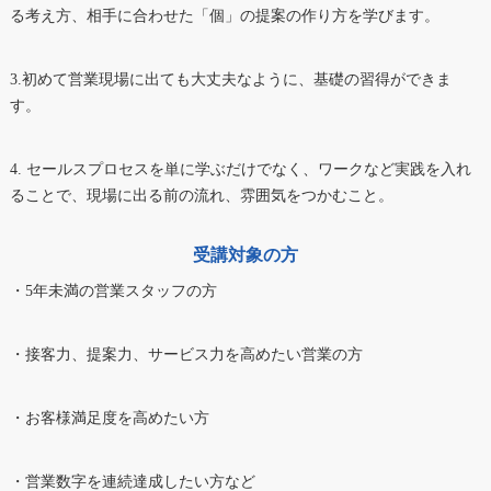
る考え方、相手に合わせた「個」の提案の作り方を学びます。
3.初めて営業現場に出ても大丈夫なように、基礎の習得ができま
す。
4. セールスプロセスを単に学ぶだけでなく、ワークなど実践を入れ
ることで、現場に出る前の流れ、雰囲気をつかむこと。
受講対象の方
・5年未満の営業スタッフの方
・接客力、提案力、サービス力を高めたい営業の方
・お客様満足度を高めたい方
・営業数字を連続達成したい方など