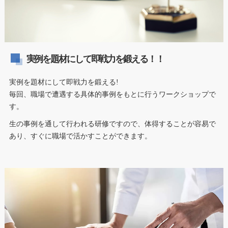
実例を題材にして即戦力を鍛える！！
実例を題材にして即戦力を鍛える!
毎回、職場で遭遇する具体的事例をもとに行うワークショップで
す。
生の事例を通して行われる研修ですので、体得することが容易で
あり、すぐに職場で活かすことができます。