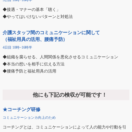
3日目 10時~16時半
◆接遇・マナーの基本「聴く」
◆やってはいけないパターンと対処法
介護スタッフ間のコミュニケーションに関して
（福祉用具の活用、腰痛予防）
4日目 10時~16時半
◆組織を腐らせる、人間関係を悪化させるコミュニケーション
◆本当の想いを相手に伝える方法
◆腰痛予防と福祉用具の活用
他にも下記の検収が可能です！
★コーチング研修
コミュニケーションカ向上のため
コーチングとは、コミュニケーションによって人の能力や行動を引