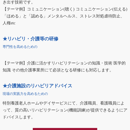
き出す技術です。
【テーマ例】コミュニケーション(聴く) コミュニケーション(伝える)
「ほめる」と「認める」メンタルヘルス、ストレス対処虐待防止、
人権etc
★リハビリ・介護等の研修
専門性を高めるための
【テーマ例】介護に活かすリハビリテーションの知識・技術 医学的
知識 その他介護事業所にて必須となる研修にも対応します。
★介護施設のリハビリアドバイス
現場の実践力を高めるための
特別養護老人ホームやデイサービスにて、介護職員、看護職員によ
って、質の高いリハビリテーション(機能訓練)が提供できるようにア
ドバイスします。