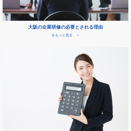
大阪の企業研修の必要とされる理由
をもっと見る ＞