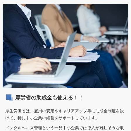
厚労省の助成金も使える！！
厚生労働省は、雇用の安定やキャリアアップ等に助成金制度を設
けて、特に中小企業の経営をサポートしています。
メンタルヘルス管理という一見中小企業では導入が難しそうな取