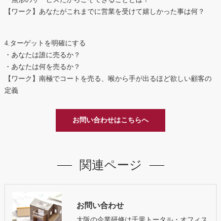
【ワーク】あなたがこれまでに営業を受けて嬉しかった事は何？
4.ターゲットを明確にする
・あなたは誰に売るか？
・あなたは何を売るか？
【ワーク】南極でコートを売る、喉から手が出るほど欲しい顧客の
定義
お問い合わせはこちらへ
関連ページ
お問い合わせ
大阪の企業研修は千里トータル・オフィス