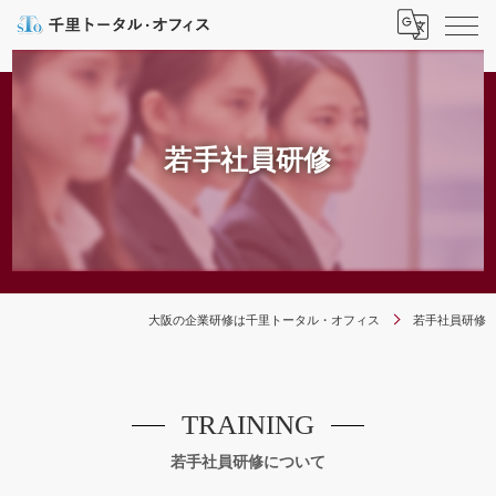
若手社員研修
大阪の企業研修は千里トータル・オフィス
若手社員研修
TRAINING
若手社員研修について