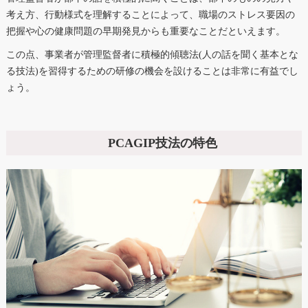
考え方、行動様式を理解することによって、職場のストレス要因の
把握や心の健康問題の早期発見からも重要なことだといえます。
この点、事業者が管理監督者に積極的傾聴法(人の話を聞く基本とな
る技法)を習得するための研修の機会を設けることは非常に有益でし
ょう。
PCAGIP技法の特色