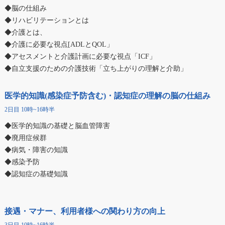
◆脳の仕組み
◆リハビリテーションとは
◆介護とは、
◆介護に必要な視点[ADLとQOL」
◆アセスメントと介護計画に必要な視点「ICF」
◆自立支援のための介護技術「立ち上がりの理解と介助」
医学的知識(感染症予防含む)・認知症の理解の脳の仕組み
2日目 10時~16時半
◆医学的知識の基礎と脳血管障害
◆廃用症候群
◆病気・障害の知識
◆感染予防
◆認知症の基礎知識
接遇・マナー、利用者様への関わり方の向上