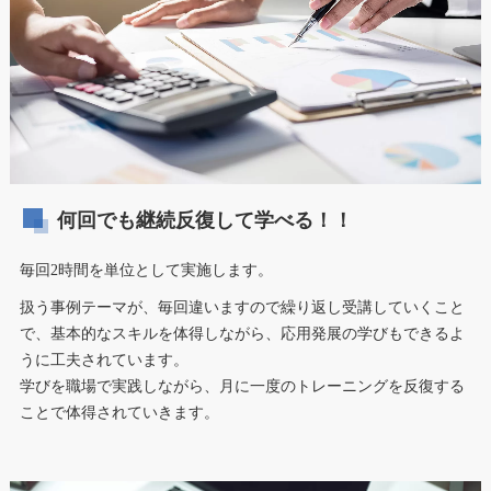
何回でも継続反復して学べる！！
毎回2時間を単位として実施します。
扱う事例テーマが、毎回違いますので繰り返し受講していくこと
で、基本的なスキルを体得しながら、応用発展の学びもできるよ
うに工夫されています。
学びを職場で実践しながら、月に一度のトレーニングを反復する
ことで体得されていきます。