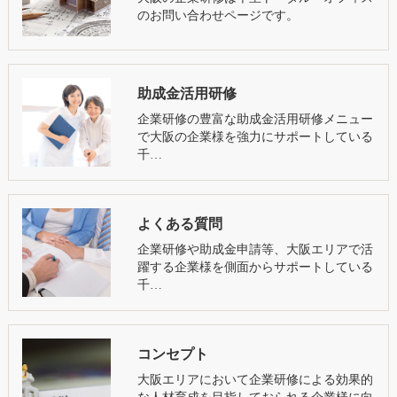
のお問い合わせページです。
助成金活用研修
企業研修の豊富な助成金活用研修メニュー
で大阪の企業様を強力にサポートしている
千…
よくある質問
企業研修や助成金申請等、大阪エリアで活
躍する企業様を側面からサポートしている
千…
コンセプト
大阪エリアにおいて企業研修による効果的