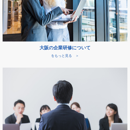
大阪の企業研修について
をもっと見る ＞