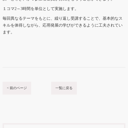
１コマ2～3時間を単位として実施します。
毎回異なるテーマをもとに、繰り返し受講することで、基本的なス
キルを体得しながら、応用発展の学びができるように工夫されてい
ます。
< 前のページ
一覧に戻る