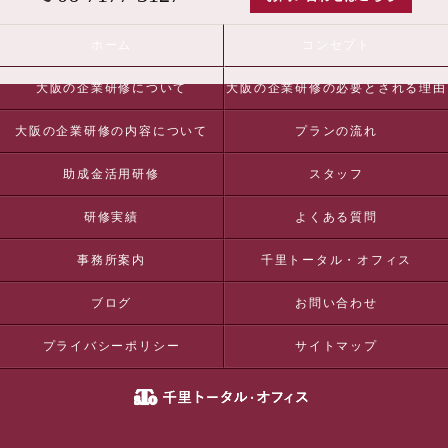
ホーム
コンセプト
大阪の企業研修について
大阪の企業研修の必要とされる理由
大阪の企業研修の内容について
プランの流れ
助成金活用研修
スタッフ
研修実績
よくある質問
事務所案内
千里トータル・オフィス
ブログ
お問い合わせ
プライバシーポリシー
サイトマップ