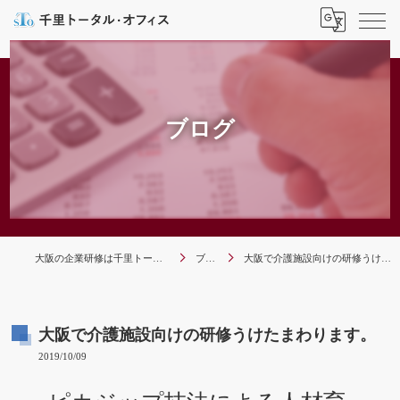
ブログ
大阪の企業研修は千里トータル・オフィス
ブログ
大阪で介護施設向けの研修うけたまわります。
大阪で介護施設向けの研修うけたまわります。
2019/10/09